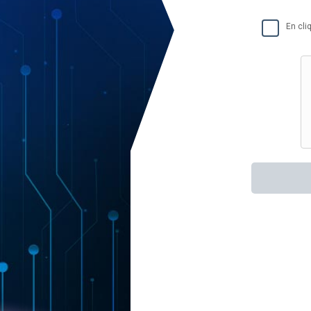
En cl