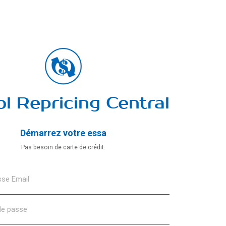
l Repricing Central
Démarrez votre essa
Pas besoin de carte de crédit.