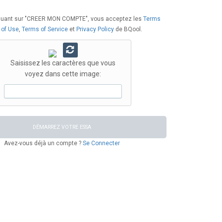
iquant sur "CREER MON COMPTE", vous acceptez les
Terms
of Use
,
Terms of Service
et
Privacy Policy
de BQool.
Saisissez les caractères que vous
voyez dans cette image:
DÉMARREZ VOTRE ESSA
Avez-vous déjà un compte ?
Se Connecter