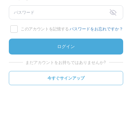
このアカウントを記憶する
パスワードをお忘れですか？
ログイン
まだアカウントをお持ちではありませんか?
今すぐサインアップ