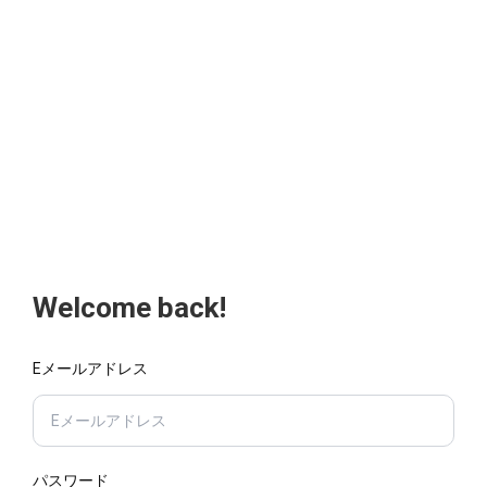
Welcome back!
Eメールアドレス
パスワード